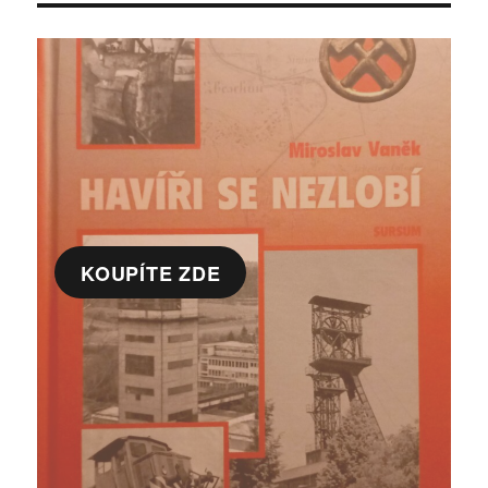
KOUPÍTE ZDE