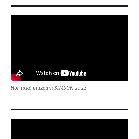
Hornické muzeum SIMSON 2022