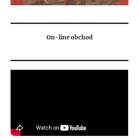
On-line obchod