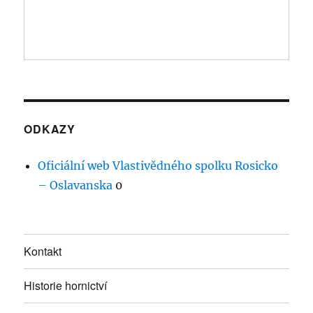
ODKAZY
Oficiální web Vlastivědného spolku Rosicko
– Oslavanska
0
Kontakt
Historie hornictví