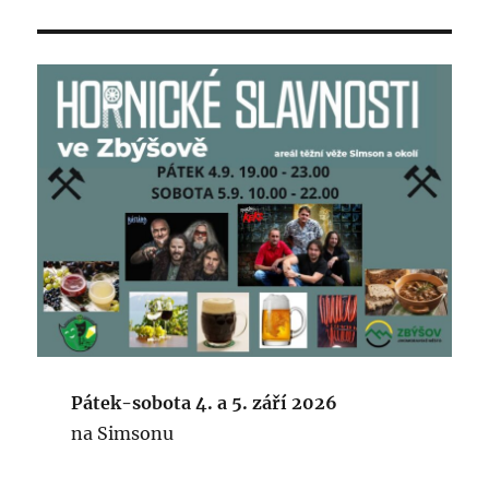
Pátek-sobota 4. a 5. září 2026
na Simsonu