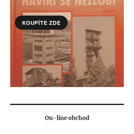
KOUPÍTE ZDE
On-line obchod