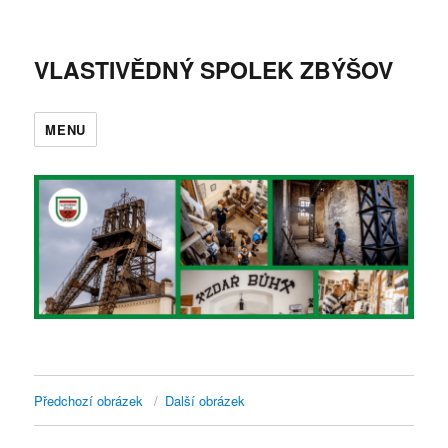
VLASTIVĚDNÝ SPOLEK ZBÝŠOV
MENU
Předchozí obrázek
Další obrázek