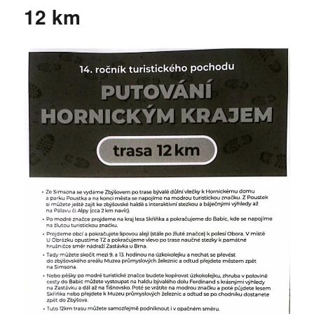
12 km