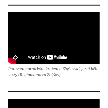
Putování hornickým krajem a Zbýšovský jarní běh
2025 (Regionkamera Zbýšov)