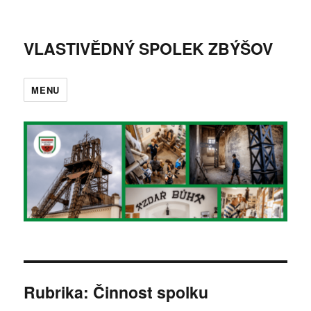
VLASTIVĚDNÝ SPOLEK ZBÝŠOV
MENU
Rubrika:
Činnost spolku