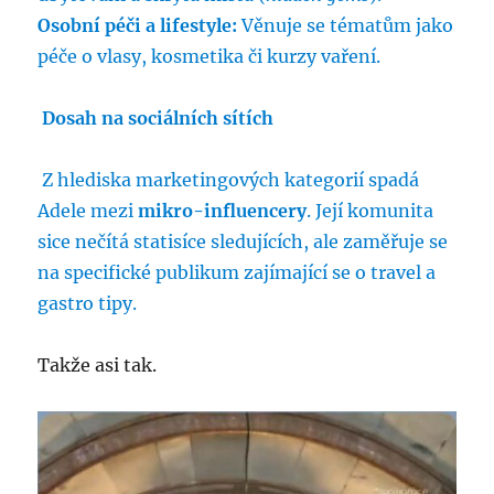
Osobní péči a lifestyle:
Věnuje se tématům jako
péče o vlasy, kosmetika či kurzy vaření.
Dosah na sociálních sítích
Z hlediska marketingových kategorií spadá
Adele mezi
mikro-influencery
. Její komunita
sice nečítá statisíce sledujících, ale zaměřuje se
na specifické publikum zajímající se o travel a
gastro tipy.
Takže asi tak.