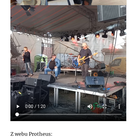
Z webu Protheus: