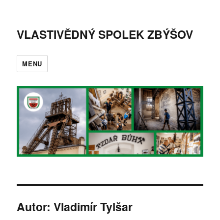
VLASTIVĚDNÝ SPOLEK ZBÝŠOV
MENU
Autor:
Vladimír Tylšar