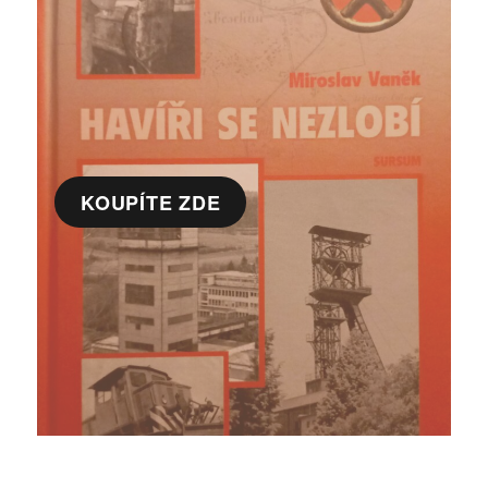
KOUPÍTE ZDE