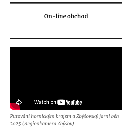
On-line obchod
Putování hornickým krajem a Zbýšovský jarní běh
2025 (Regionkamera Zbýšov)