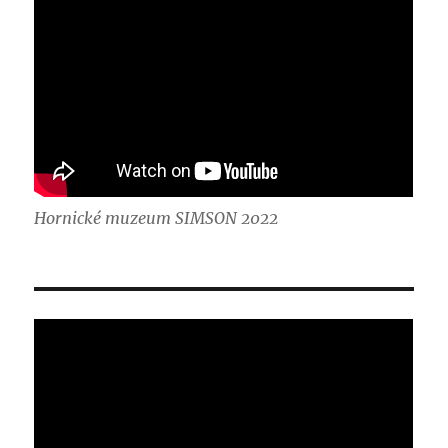
Hornické muzeum SIMSON 2022