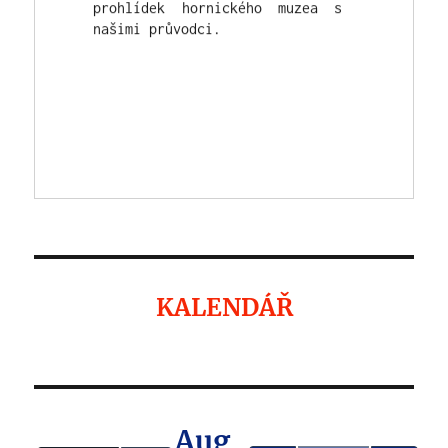
KALENDÁŘ
Aug