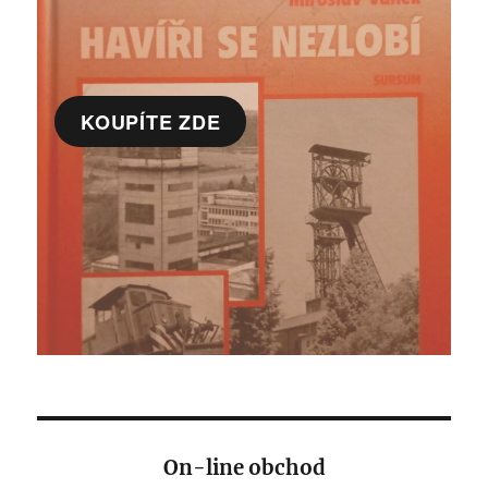
KOUPÍTE ZDE
On-line obchod