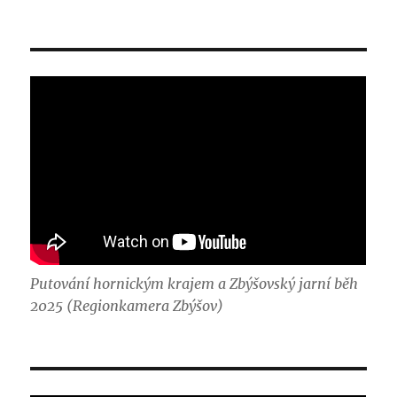
Putování hornickým krajem a Zbýšovský jarní běh
2025 (Regionkamera Zbýšov)