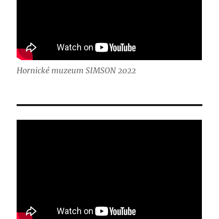
Hornické muzeum SIMSON 2022