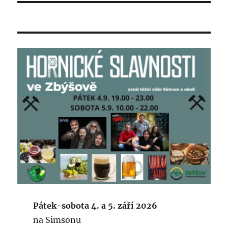
Pátek-sobota 4. a 5. září 2026
na Simsonu