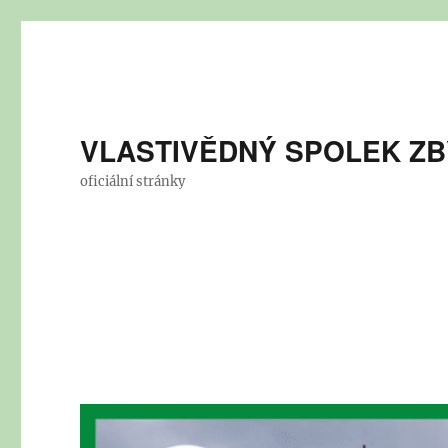
VLASTIVĚDNÝ SPOLEK Z
oficiální stránky