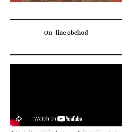
On-line obchod