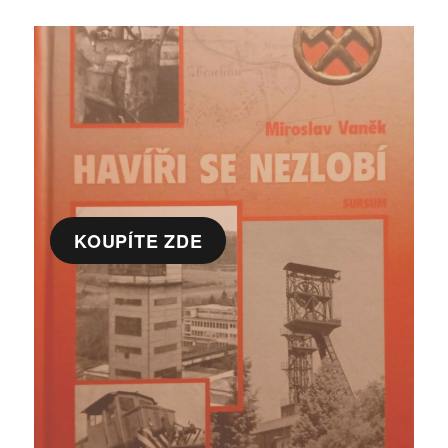
KOUPÍTE ZDE