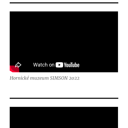
Hornické muzeum SIMSON 2022