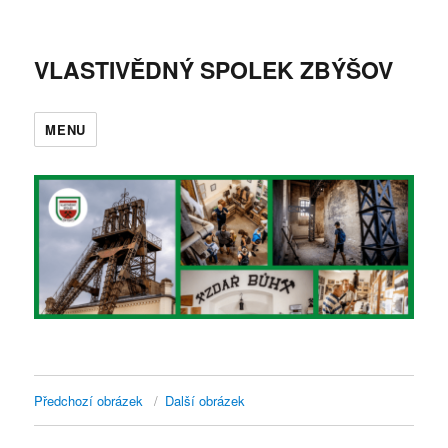
VLASTIVĚDNÝ SPOLEK ZBÝŠOV
MENU
Předchozí obrázek
Další obrázek