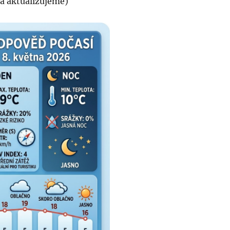
 a aktualizujeme)