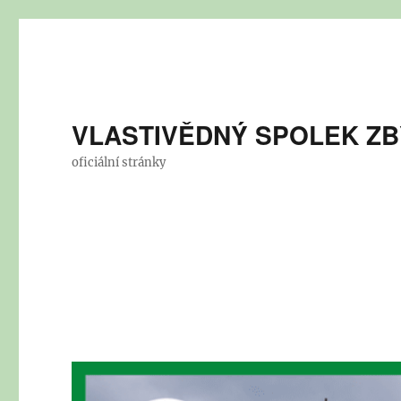
VLASTIVĚDNÝ SPOLEK Z
oficiální stránky