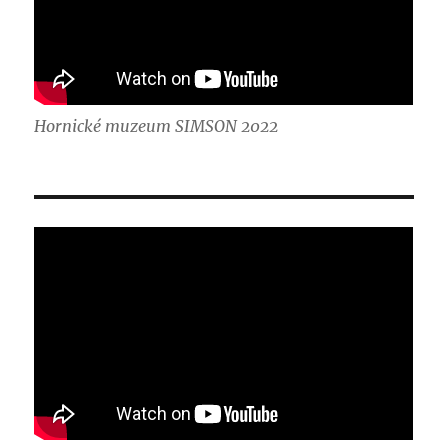
Hornické muzeum SIMSON 2022