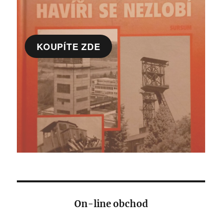
KOUPÍTE ZDE
On-line obchod