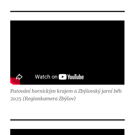
Putování hornickým krajem a Zbýšovský jarní běh
2025 (Regionkamera Zbýšov)