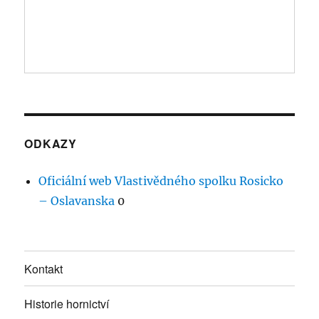
ODKAZY
Oficiální web Vlastivědného spolku Rosicko
– Oslavanska
0
Kontakt
Historie hornictví