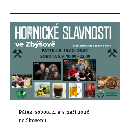
Pátek-sobota 4. a 5. září 2026
na Simsonu