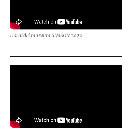
Hornické muzeum SIMSON 2022