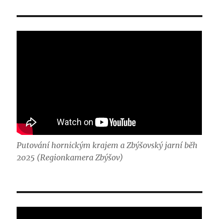
Putování hornickým krajem a Zbýšovský jarní běh
2025 (Regionkamera Zbýšov)