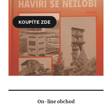
KOUPÍTE ZDE
On-line obchod