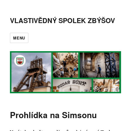
VLASTIVĚDNÝ SPOLEK ZBÝŠOV
MENU
Prohlídka na Simsonu