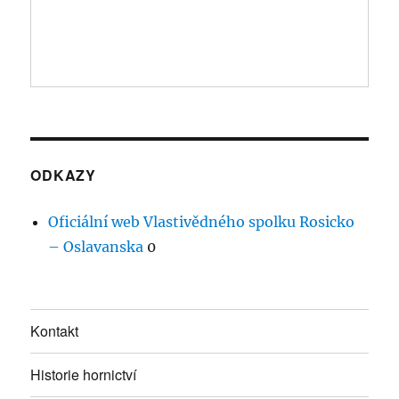
ODKAZY
Oficiální web Vlastivědného spolku Rosicko
– Oslavanska
0
Kontakt
Historie hornictví