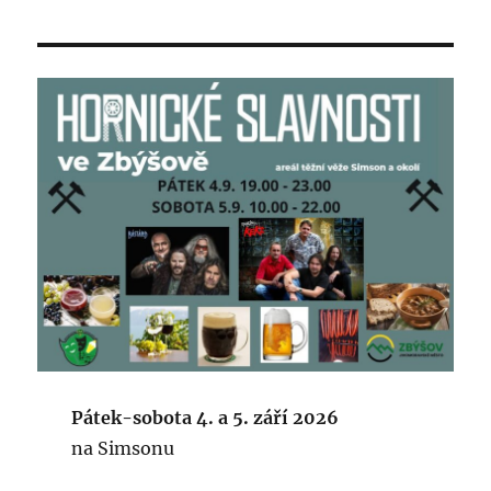
Pátek-sobota 4. a 5. září 2026
na Simsonu